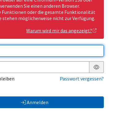
 verwenden Sie einen anderen Browser.
Funktionen oder die gesamte Funktionalität
e stehen möglicherweise nicht zur Verfügung.
Warum wird mir das angezeigt?
Passwort anzeigen
bleiben
Passwort vergessen?
Anmelden